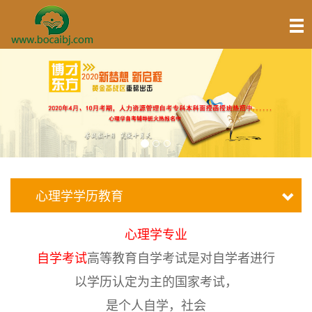
心理学学历教育
心理学专业
自学考试
高等教育自学考试是对自学者进行
以学历认定为主的国家考试，
是个人自学，社会