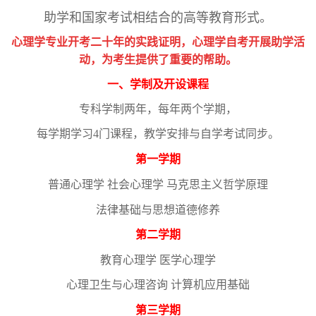
助学和国家考试相结合的高等教育形式。
心理学专业开考二十年的实践证明，心理学自考开展助学活
动，为考生提供了重要的帮助。
一、学制及开设课程
专科学制两年，每年两个学期，
每学期学习
4门课程，教学安排与自学考试同步。
第一学期
普通心理学
社会心理学
马克思主义哲学原理
法律基础与思想道德修养
第二学期
教育心理学 医学心理学
心理卫生与心理咨询
计算机应用基础
第三学期