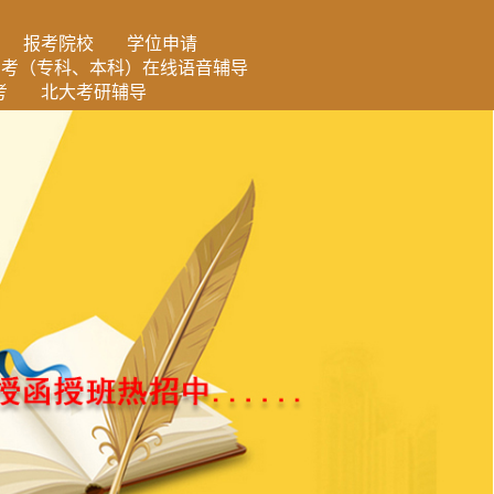
报考院校
学位申请
自考（专科、本科）在线语音辅导
考
北大考研辅导