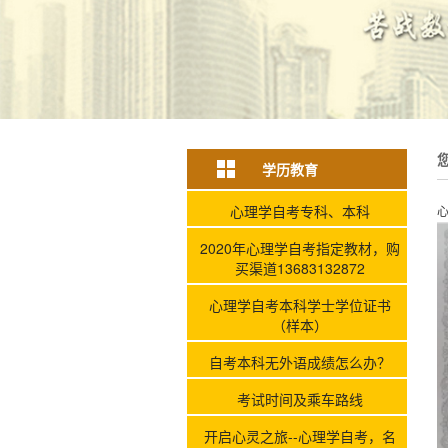
学历教育
心理学自考专科、本科
2020年心理学自考指定教材，购
买渠道13683132872
心理学自考本科学士学位证书
（样本）
自考本科无外语成绩怎么办？
考试时间及乘车路线
开启心灵之旅--心理学自考，名