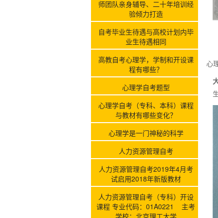
师团队亲身辅导、二十年培训经
验倾力打造
自考毕业生待遇与高校计划内毕
业生待遇相同
高教自考心理学，学制和开设课
心
程有哪些？
心理学自考题型
心理学自考（专科、本科）课程
与教材有哪些变化？
心理学是一门神秘的科学
人力资源管理自考
人力资源管理自考2019年4月考
试启用2018年新版教材
人力资源管理自考（专科）开设
课程 专业代码：01A0221 主考
学校：北京理工大学