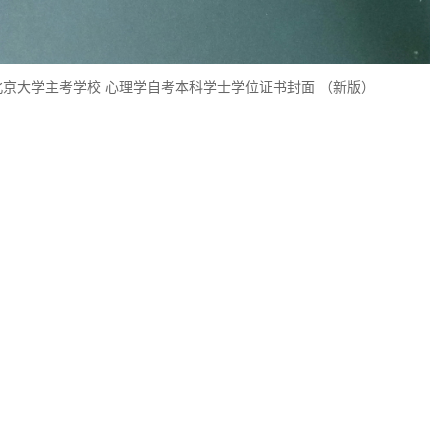
北京大学主考学校 心理学自考本科学士学位证书封面 （新版）