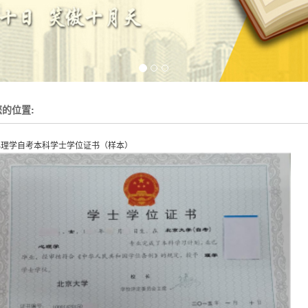
您的位置:
心理学自考本科学士学位证书（样本）