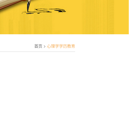
首页 >
心理学学历教育