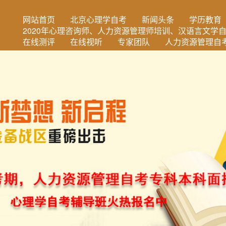
网站首页
北京心理学自考
新闻头条
学历教育
2020年心理咨询师、人力资源管理师培训、汉语言文学
在线测评
在线视听
专家团队
人力资源管理自